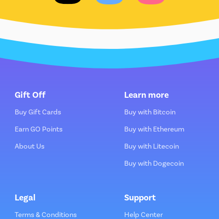
Gift Off
Learn more
Buy Gift Cards
Buy with Bitcoin
Earn GO Points
Buy with Ethereum
About Us
Buy with Litecoin
Buy with Dogecoin
Legal
Support
Terms & Conditions
Help Center