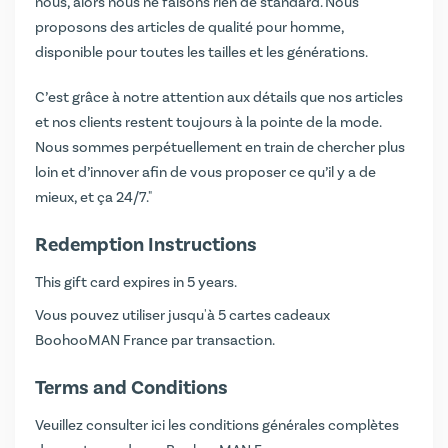
nous, alors nous ne faisons rien de standard. Nous
proposons des articles de qualité pour homme,
disponible pour toutes les tailles et les générations.
C’est grâce à notre attention aux détails que nos articles
et nos clients restent toujours à la pointe de la mode.
Nous sommes perpétuellement en train de chercher plus
loin et d’innover afin de vous proposer ce qu’il y a de
mieux, et ça 24/7."
Redemption Instructions
This gift card expires in 5 years.
Vous pouvez utiliser jusqu'à 5 cartes cadeaux
BoohooMAN France par transaction.
Terms and Conditions
Veuillez consulter ici les conditions générales complètes