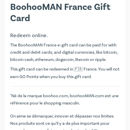
BoohooMAN France Gift
Card
Redeem online.
The BoohooMAN France e-gift card can be paid for with
credit and debit cards, and digital currencies, like bitcoin,
bitcoin cash, ethereum, dogecoin, litecoin or ripple.
This gift card can be redeemed in
France. You will not
earn
GO Points
when you buy this gift card.
"Né de la marque boohoo.com, boohooMAN.com est une
référence pour le shopping masculin.
On aime se démarquer, innover et dépasser nos limites.
Nos produits sont ce qu’il y a de plus important pour